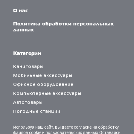
О нас
Политика обработки персональных
данных
Категории
Канцтовары
Мобильные аксессуары
Офисное оборудование
Компьютерные аксессуары
Автотовары
Погодные станции
Сетевые фильтры и разветвители
Используя наш сайт, вы даете согласие на обработку
Кабели и переходники
файлов cookie и пользовательских данных.Оставаясь