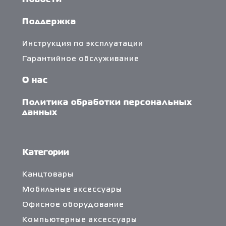
Новости
Поддержка
Инструкция по эксплуатации
Гарантийное обслуживание
О нас
Политика обработки персональных
данных
Категории
Канцтовары
Мобильные аксессуары
Офисное оборудование
Компьютерные аксессуары