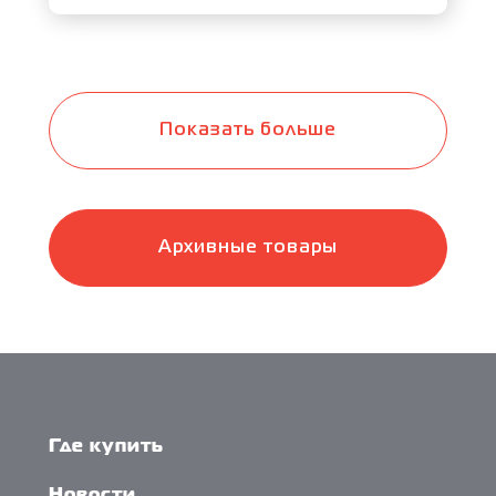
Показать больше
Архивные товары
Где купить