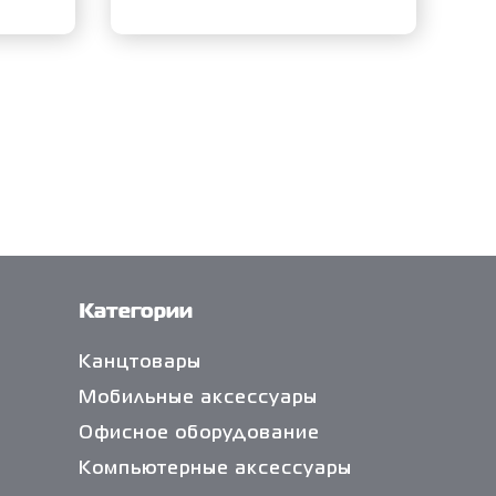
Категории
Канцтовары
Мобильные аксессуары
Офисное оборудование
Компьютерные аксессуары