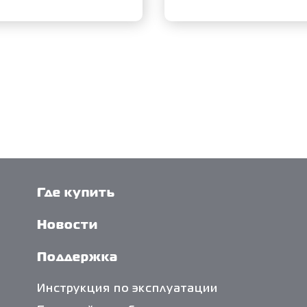
Где купить
Новости
Поддержка
Инструкция по эксплуатации