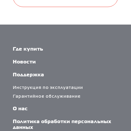
Где купить
Новости
Поддержка
Инструкция по эксплуатации
Гарантийное обслуживание
О нас
Политика обработки персональных
данных