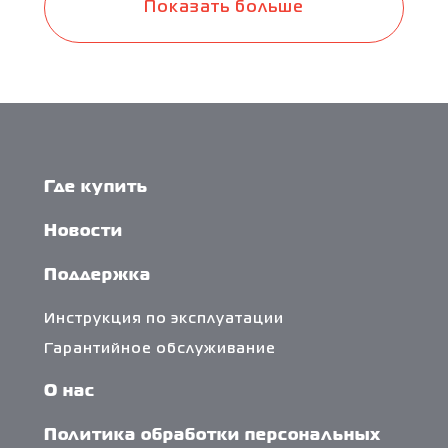
Показать больше
Где купить
Новости
Поддержка
Инструкция по эксплуатации
Гарантийное обслуживание
О нас
Политика обработки персональных