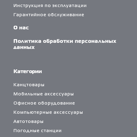
Инструкция по эксплуатации
Гарантийное обслуживание
О нас
Политика обработки персональных
данных
Категории
Канцтовары
Мобильные аксессуары
Офисное оборудование
Компьютерные аксессуары
Автотовары
Погодные станции