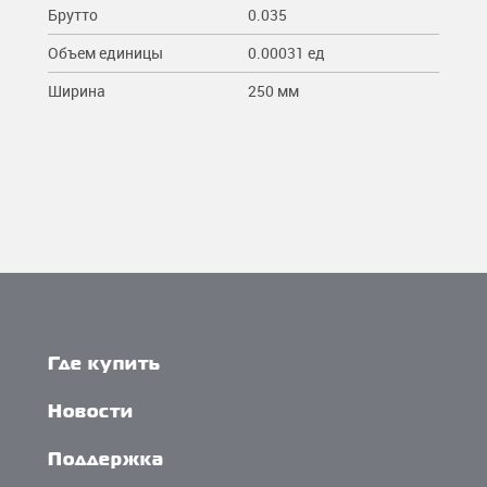
Брутто
0.035
Объем единицы
0.00031 ед
Ширина
250 мм
Где купить
Новости
Поддержка