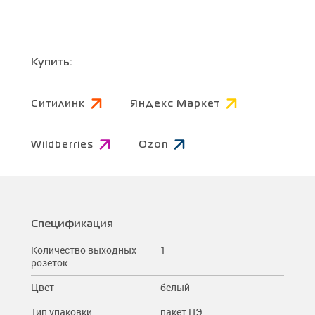
Купить:
Ситилинк
Яндекс Маркет
Wildberries
Ozon
Спецификация
Количество выходных
1
розеток
Цвет
белый
Тип упаковки
пакет ПЭ