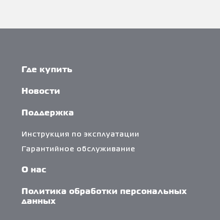
Где купить
Новости
Поддержка
Инструкция по эксплуатации
Гарантийное обслуживание
О нас
Политика обработки персональных
данных