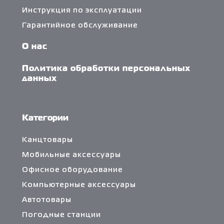
Инструкция по эксплуатации
Гарантийное обслуживание
О нас
Политика обработки персональных
данных
Категории
Канцтовары
Мобильные аксессуары
Офисное оборудование
Компьютерные аксессуары
Автотовары
Погодные станции