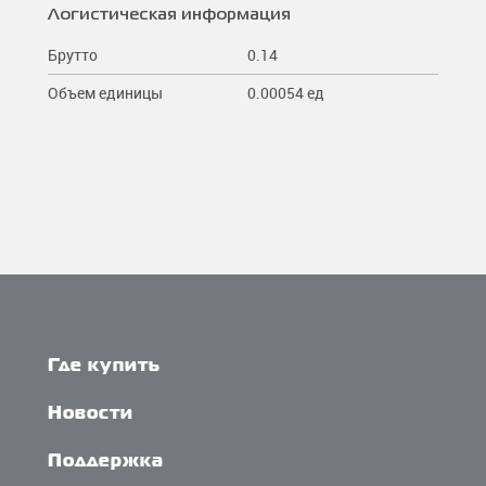
Логистическая информация
Брутто
0.14
Объем единицы
0.00054 ед
Где купить
Новости
Поддержка