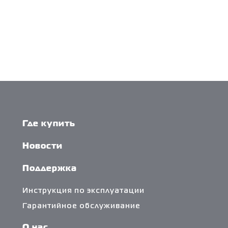
Где купить
Новости
Поддержка
Инструкция по эксплуатации
Гарантийное обслуживание