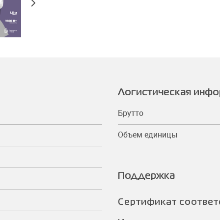
Логистическая инф
Брутто
Объем единицы
Поддержка
Сертификат соответ