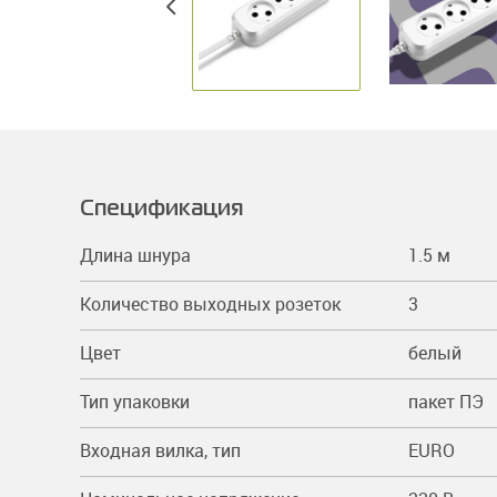
Спецификация
Длина шнура
1.5 м
Количество выходных розеток
3
Цвет
белый
Тип упаковки
пакет ПЭ
Входная вилка, тип
EURO