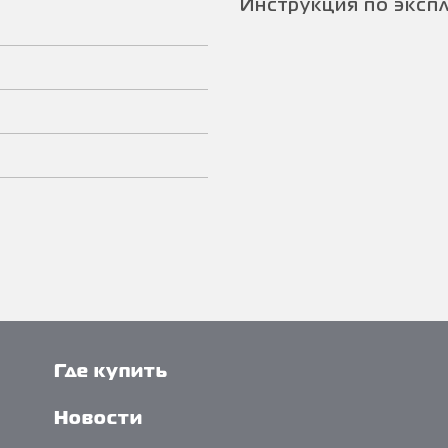
Инструкция по эксп
Где купить
Новости