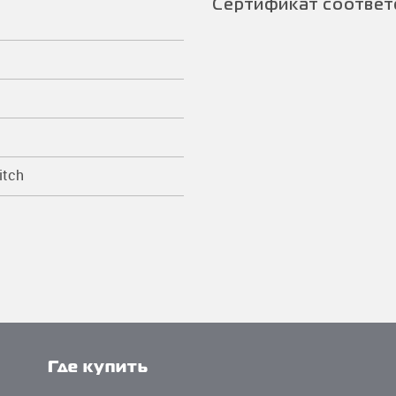
Сертификат соответ
itch
Где купить