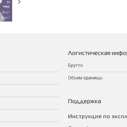
Логистическая инф
Брутто
Объем единицы
Поддержка
Инструкция по эксп