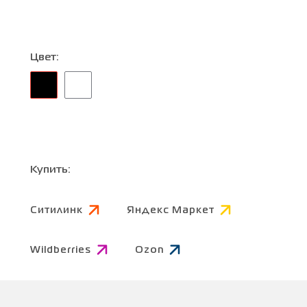
Цвет:
Купить:
Ситилинк
Яндекс Маркет
Wildberries
Ozon