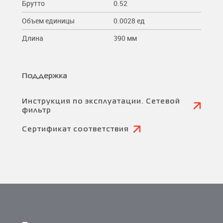
Брутто
0.52
Объем единицы
0.0028 ед
Длина
390 мм
Поддержка
Инструкция по эксплуатации. Сетевой
фильтр
Сертификат соответствия