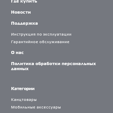
Где купить
Новости
Поддержка
Инструкция по эксплуатации
Гарантийное обслуживание
О нас
Политика обработки персональных
данных
Категории
Канцтовары
Мобильные аксессуары