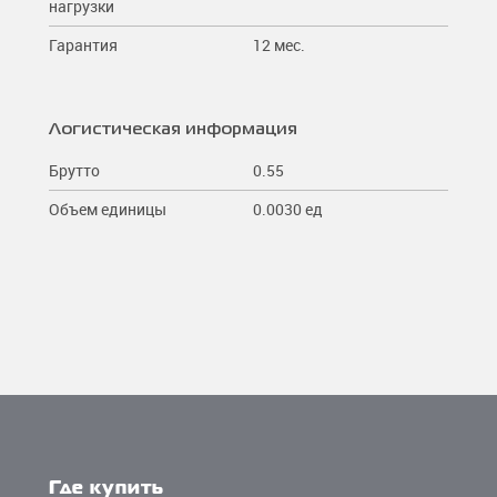
нагрузки
Гарантия
12 мес.
Логистическая информация
Брутто
0.55
Объем единицы
0.0030 ед
Где купить