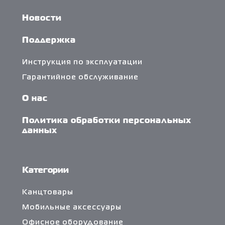
Новости
Поддержка
Инструкция по эксплуатации
Гарантийное обслуживание
О нас
Политика обработки персональных
данных
Категории
Канцтовары
Мобильные аксессуары
Офисное оборудование