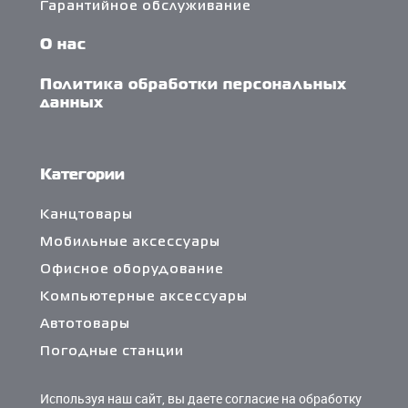
Гарантийное обслуживание
О нас
Политика обработки персональных
данных
Категории
Канцтовары
Мобильные аксессуары
Офисное оборудование
Компьютерные аксессуары
Автотовары
Погодные станции
Сетевые фильтры и разветвители
Используя наш сайт, вы даете согласие на обработку
Кабели и переходники