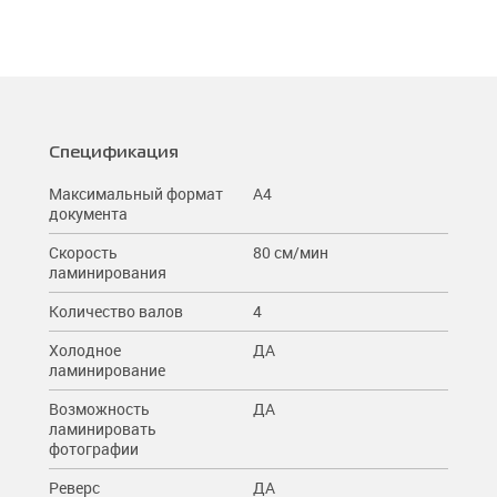
Спецификация
Максимальный формат
A4
документа
Скорость
80 см/мин
ламинирования
Количество валов
4
Холодное
ДА
ламинирование
Возможность
ДА
ламинировать
фотографии
Реверс
ДА