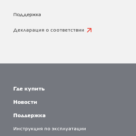
Поддержка
Декларация о соответствии
Где купить
Новости
Поддержка
Инструкция по эксплуатации