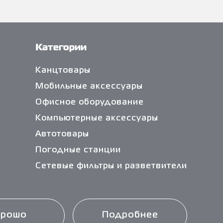
Категории
Канцтовары
Мобильные аксессуары
Офисное оборудование
Компьютерные аксессуары
Автотовары
Погодные станции
Сетевые фильтры и разветвители
Кабели и переходники
Чистящие средства
Батарейки
орошо
Подробнее