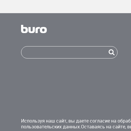
Используя наш сайт, вы даете согласие на обраб
пользовательских данных.Оставаясь на сайте, в