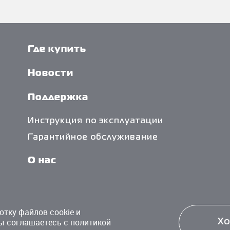
Где купить
Новости
Поддержка
Инструкция по эксплуатации
Гарантийное обслуживание
О нас
Политика обработки персональных
данных
отку файлов cookie и
ы соглашаетесь с политикой
Х