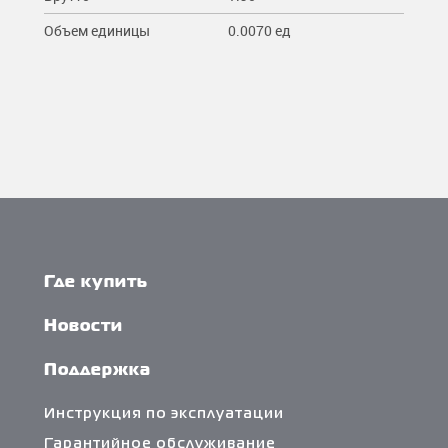
Объем единицы
0.0070 ед
Где купить
Новости
Поддержка
Инструкция по эксплуатации
Гарантийное обслуживание