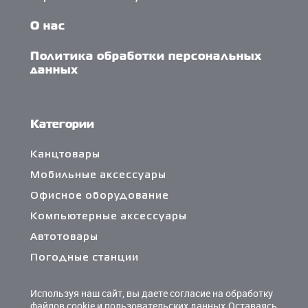
О нас
Политика обработки персональных
данных
Категории
Канцтовары
Мобильные аксессуары
Офисное оборудование
Компьютерные аксессуары
Автотовары
Погодные станции
Сетевые фильтры и разветвители
Используя наш сайт, вы даете согласие на обработку
Кабели и переходники
файлов cookie и пользовательских данных.Оставаясь