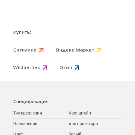
Купить:
Ситилинк
Яндекс Маркет
Wildberries
Ozon
Спецификация
Тип крепления
Кронштейн
Назначение
для проектора
Цвет
белый