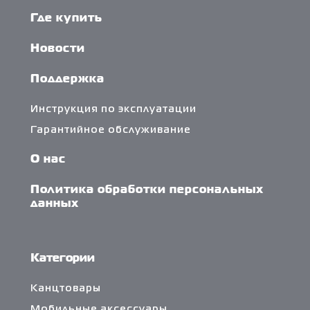
Где купить
Новости
Поддержка
Инструкция по эксплуатации
Гарантийное обслуживание
О нас
Политика обработки персональных
данных
Категории
Канцтовары
Мобильные аксессуары