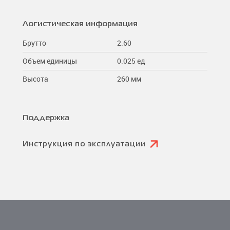
Логистическая информация
Брутто
2.60
Объем единицы
0.025 ед
Высота
260 мм
Поддержка
Инструкция по эксплуатации