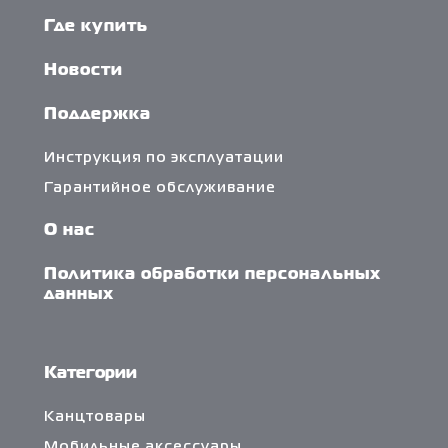
Где купить
Новости
Поддержка
Инструкция по эксплуатации
Гарантийное обслуживание
О нас
Политика обработки персональных
данных
Категории
Канцтовары
Мобильные аксессуары