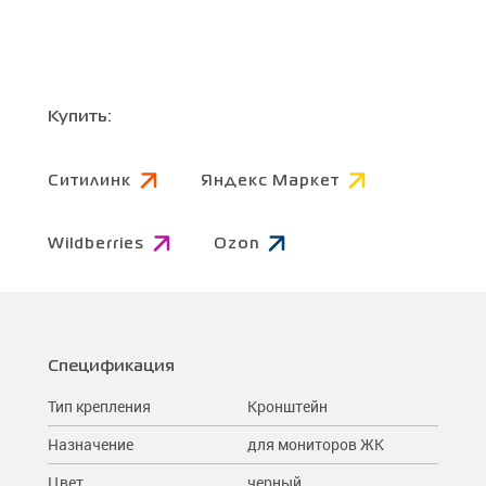
Купить:
Ситилинк
Яндекс Маркет
Wildberries
Ozon
Спецификация
Тип крепления
Кронштейн
Назначение
для мониторов ЖК
Цвет
черный