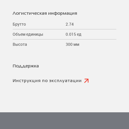
Логистическая информация
Брутто
2.74
Объем единицы
0.015 ед
Высота
300 мм
Поддержка
Инструкция по эксплуатации