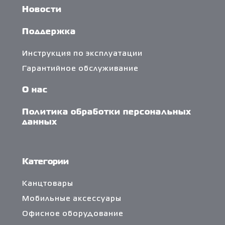
Новости
Поддержка
Инструкция по эксплуатации
Гарантийное обслуживание
О нас
Политика обработки персональных
данных
Категории
Канцтовары
Мобильные аксессуары
Офисное оборудование