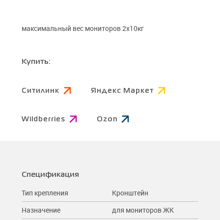
максимальный вес мониторов 2x10кг
Купить:
Ситилинк
Яндекс Маркет
Wildberries
Ozon
Спецификация
Тип крепления
Кронштейн
Назначение
для мониторов ЖК