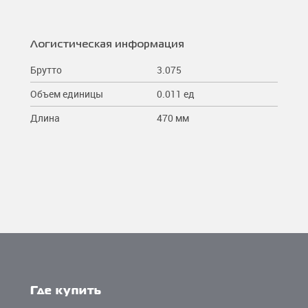
Логистическая информация
Брутто
3.075
Объем единицы
0.011 ед
Длина
470 мм
Где купить