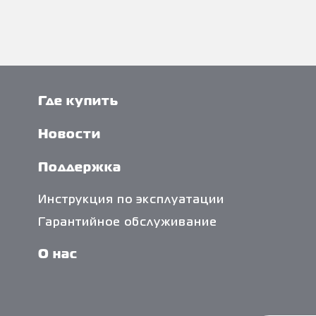
Где купить
Новости
Поддержка
Инструкция по эксплуатации
Гарантийное обслуживание
О нас
Политика обработки персональных
данных