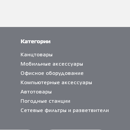
Категории
Канцтовары
Мобильные аксессуары
Офисное оборудование
Компьютерные аксессуары
Автотовары
Погодные станции
Сетевые фильтры и разветвители
Кабели и переходники
Чистящие средства