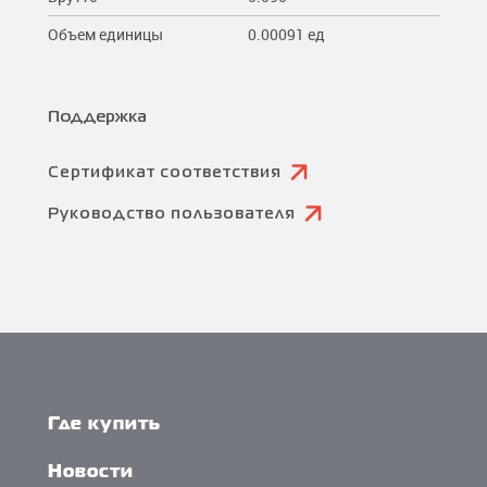
Объем единицы
0.00091 ед
Поддержка
Сертификат соответствия
Руководство пользователя
Где купить
Новости