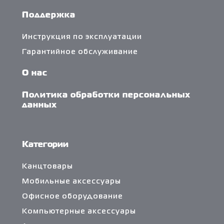
Поддержка
Инструкция по эксплуатации
Гарантийное обслуживание
О нас
Политика обработки персональных
данных
Категории
Канцтовары
Мобильные аксессуары
Офисное оборудование
Компьютерные аксессуары