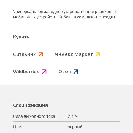
Универсальное зарядное устройство для различных
мобильных устройств. Кабель в комплект не входит.
Купить:
Ситилинк
Яндекс Маркет
Wildberries
Ozon
Спецификация
Сила выходного тока
2.4 A
Цвет
черный