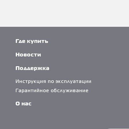
Где купить
Новости
Поддержка
Инструкция по эксплуатации
Гарантийное обслуживание
О нас
Политика обработки персональных
данных