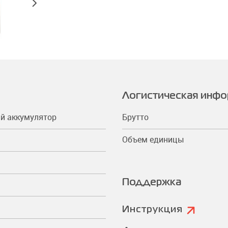
Логистическая инф
й аккумулятор
Брутто
Объем единицы
Поддержка
Инструкция