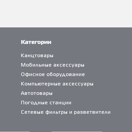
Категории
Канцтовары
Мобильные аксессуары
Офисное оборудование
Компьютерные аксессуары
Автотовары
Погодные станции
Сетевые фильтры и разветвители
Кабели и переходники
Чистящие средства