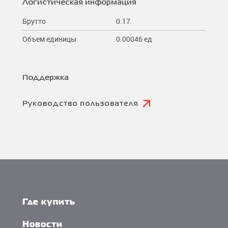
Логистическая информация
Брутто
0.17
Объем единицы
0.00046 ед
Поддержка
Руководство пользователя
Где купить
Новости