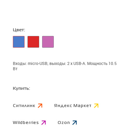
Цвет:
Входы: micro-USB; выходы: 2 x USB-A. Мощность 10.5
Вт
Купить:
Ситилинк
Яндекс Маркет
Wildberries
Ozon