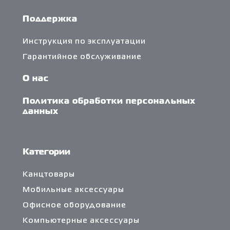
Поддержка
Инструкция по эксплуатации
Гарантийное обслуживание
О нас
Политика обработки персональных
данных
Категории
Канцтовары
Мобильные аксессуары
Офисное оборудование
Компьютерные аксессуары