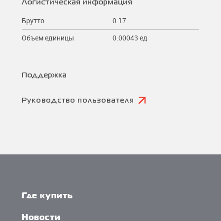
Логистическая информация
Брутто
0.17
Объем единицы
0.00043 ед
Поддержка
Руководство пользователя
Где купить
Новости