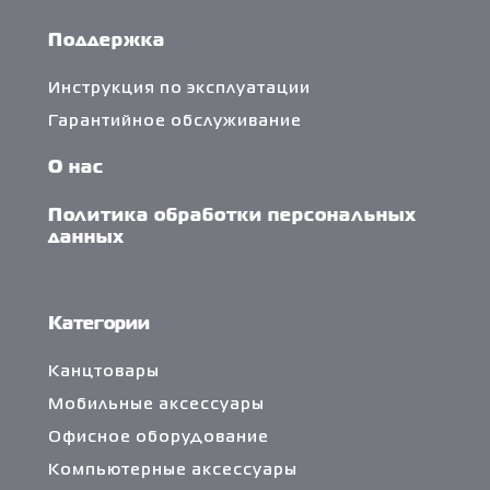
Поддержка
Инструкция по эксплуатации
Гарантийное обслуживание
О нас
Политика обработки персональных
данных
Категории
Канцтовары
Мобильные аксессуары
Офисное оборудование
Компьютерные аксессуары