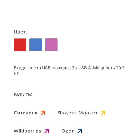
Цвет:
Входы: micro-USB; выходы: 2 x USB-A. Мощность 10.5
Вт
Купить:
Ситилинк
Яндекс Маркет
Wildberries
Ozon