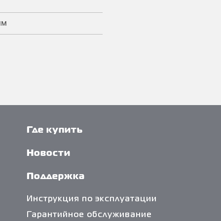
мм
Где купить
Новости
Поддержка
Инструкция по эксплуатации
Гарантийное обслуживание