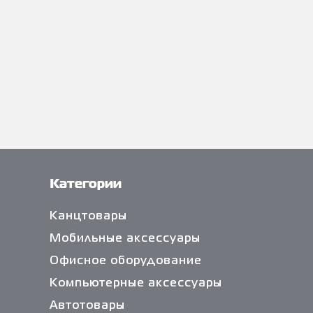
Категории
Канцтовары
Мобильные аксессуары
Офисное оборудование
Компьютерные аксессуары
Автотовары