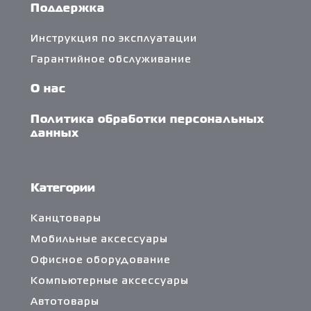
Поддержка
Инструкция по эксплуатации
Гарантийное обслуживание
О нас
Политика обработки персональных
данных
Категории
Канцтовары
Мобильные аксессуары
Офисное оборудование
Компьютерные аксессуары
Автотовары