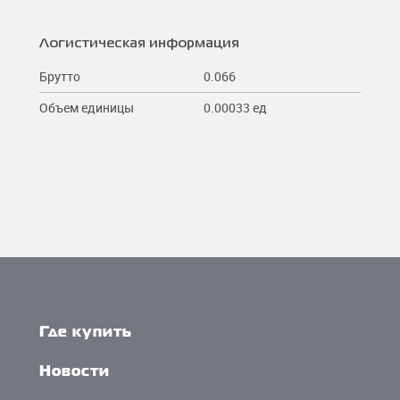
Логистическая информация
Брутто
0.066
Объем единицы
0.00033 ед
Где купить
Новости