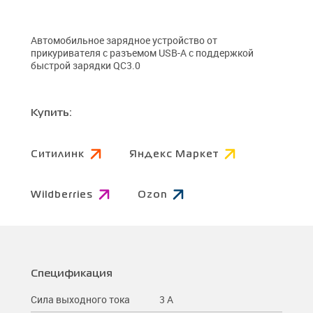
Автомобильное зарядное устройство от
прикуривателя с разъемом USB-A с поддержкой
быстрой зарядки QC3.0
Купить:
Ситилинк
Яндекс Маркет
Wildberries
Ozon
Спецификация
Сила выходного тока
3 A