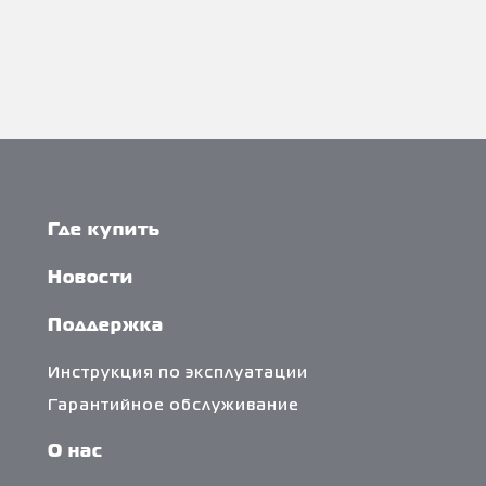
Где купить
Новости
Поддержка
Инструкция по эксплуатации
Гарантийное обслуживание
О нас