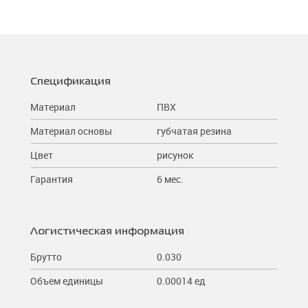
Спецификация
Материал
ПВХ
Материал основы
губчатая резина
Цвет
рисунок
Гарантия
6 мес.
Логистическая информация
Брутто
0.030
Объем единицы
0.00014 ед