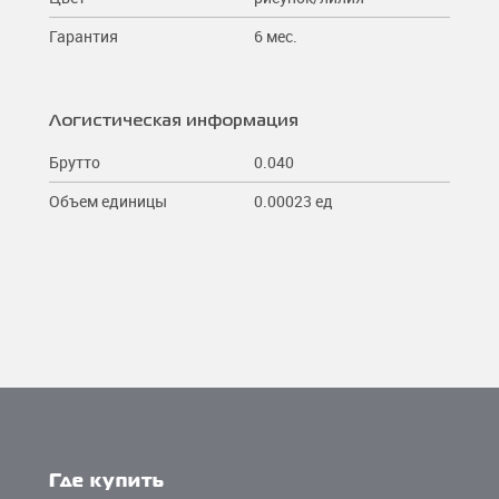
Гарантия
6 мес.
Логистическая информация
Брутто
0.040
Объем единицы
0.00023 ед
Где купить