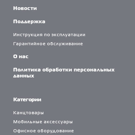
Новости
Поддержка
Инструкция по эксплуатации
Гарантийное обслуживание
О нас
Политика обработки персональных
данных
Категории
Канцтовары
Мобильные аксессуары
Офисное оборудование