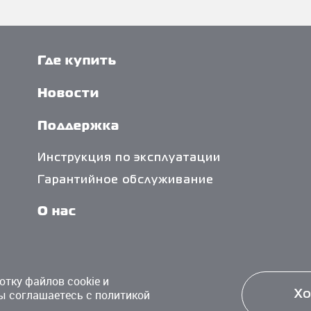
Где купить
Новости
Поддержка
Инструкция по эксплуатации
Гарантийное обслуживание
О нас
Политика обработки персональных
данных
отку файлов cookie и
ы соглашаетесь с политикой
Х