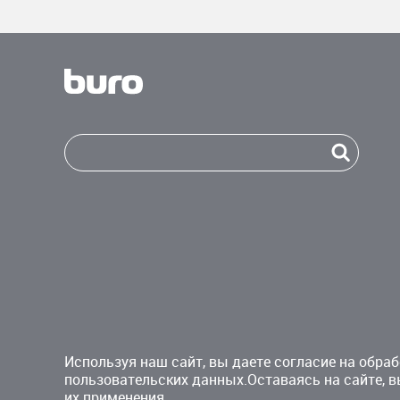
Используя наш сайт, вы даете согласие на обраб
пользовательских данных.Оставаясь на сайте, в
их применения.