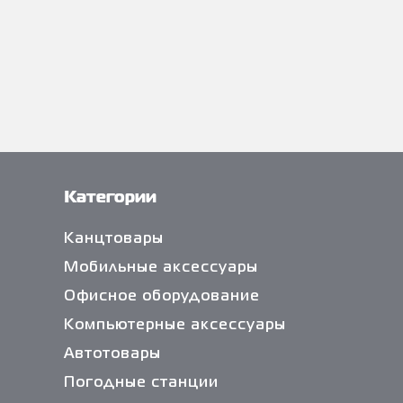
Категории
Канцтовары
Мобильные аксессуары
Офисное оборудование
Компьютерные аксессуары
Автотовары
Погодные станции