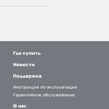
Где купить
Новости
Поддержка
Инструкция по эксплуатации
Гарантийное обслуживание
О нас