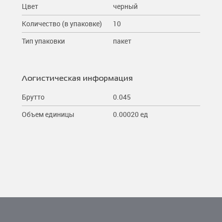
Цвет
черный
Количество (в упаковке)
10
Тип упаковки
пакет
Логистическая информация
Брутто
0.045
Объем единицы
0.00020 ед