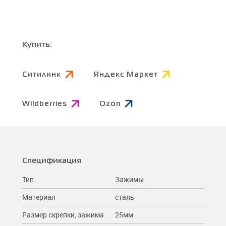
Купить:
Ситилинк
Яндекс Маркет
Wildberries
Ozon
Спецификация
Тип
Зажимы
Материал
сталь
Размер скрепки, зажима
25мм