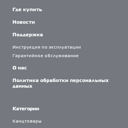
Где купить
Новости
Поддержка
Инструкция по эксплуатации
Гарантийное обслуживание
О нас
Политика обработки персональных
данных
Категории
Канцтовары