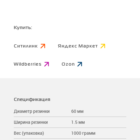
Купить:
Ситилинк
Яндекс Маркет
Wildberries
Ozon
Спецификация
Диаметр резинки
60 мм
Ширина резинки
1.5 мм
Вес (упаковка)
1000 грамм