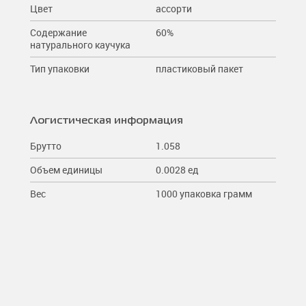
Цвет
ассорти
Содержание
60%
натурального каучука
Тип упаковки
пластиковый пакет
Логистическая информация
Брутто
1.058
Объем единицы
0.0028 ед
Вес
1000 упаковка грамм