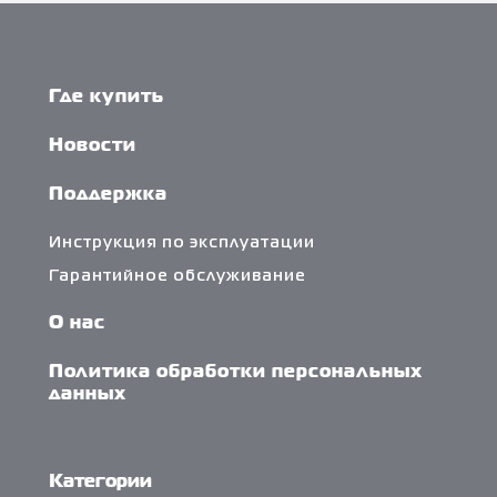
Где купить
Новости
Поддержка
Инструкция по эксплуатации
Гарантийное обслуживание
О нас
Политика обработки персональных
данных
Категории