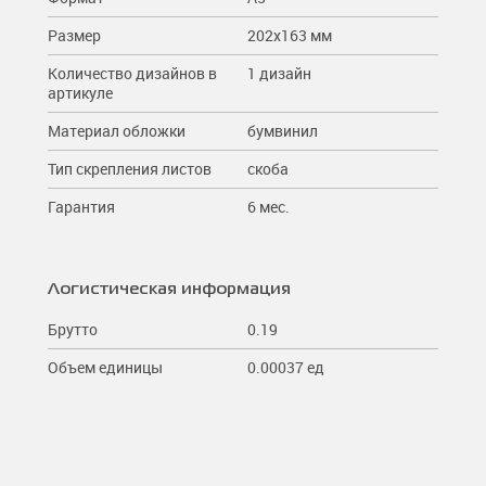
Размер
202х163 мм
Количество дизайнов в
1 дизайн
артикуле
Материал обложки
бумвинил
Тип скрепления листов
скоба
Гарантия
6 мес.
Логистическая информация
Брутто
0.19
Объем единицы
0.00037 ед