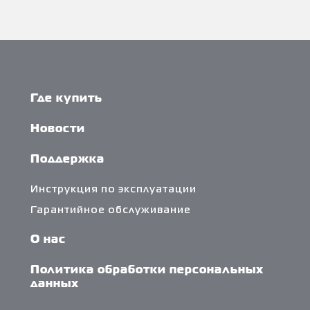
Где купить
Новости
Поддержка
Инструкция по эксплуатации
Гарантийное обслуживание
О нас
Политика обработки персональных
данных