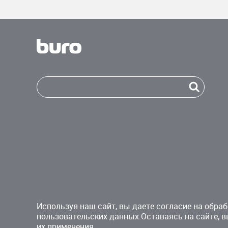
Используя наш сайт, вы даете согласие на обраб
пользовательских данных.Оставаясь на сайте, в
их применения.