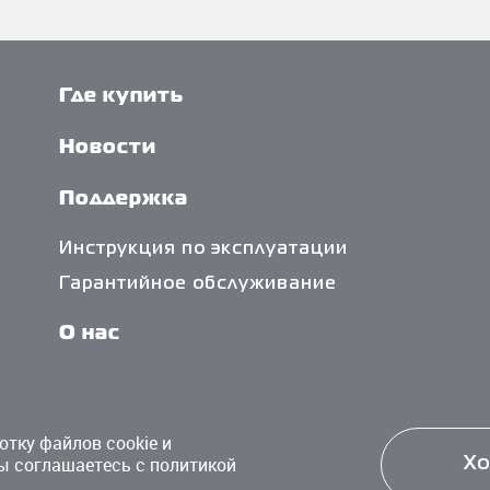
Где купить
Новости
Поддержка
Инструкция по эксплуатации
Гарантийное обслуживание
О нас
Политика обработки персональных
данных
отку файлов cookie и
ы соглашаетесь с политикой
Х