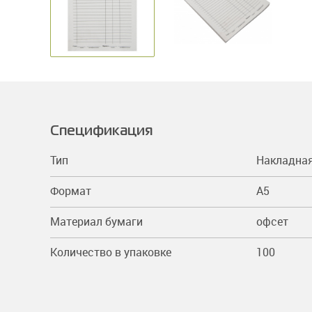
Спецификация
Тип
Накладна
Формат
A5
Материал бумаги
офсет
Количество в упаковке
100