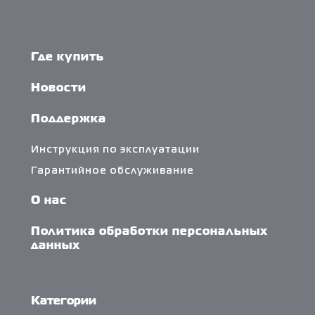
Где купить
Новости
Поддержка
Инструкция по эксплуатации
Гарантийное обслуживание
О нас
Политика обработки персональных
данных
Категории