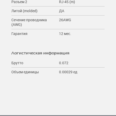
Разъем 2
RJ-45 (m)
Литой (molded)
ДА
Сечение проводника
26AWG
(AWG)
Гарантия
12 мес.
Логистическая информация
Брутто
0.072
Объем единицы
0.00029 ед