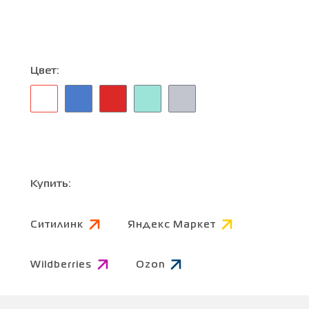
Цвет:
Купить:
Ситилинк
Яндекс Маркет
Wildberries
Ozon