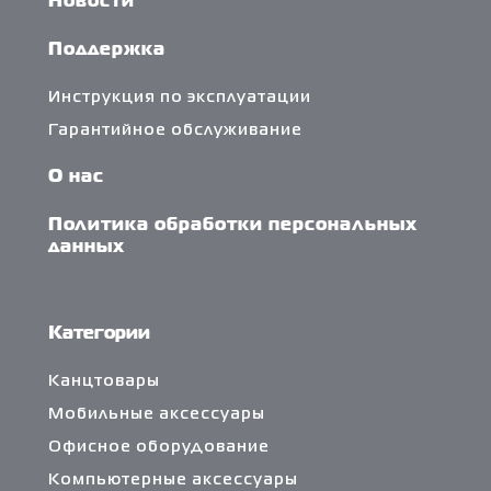
Новости
Поддержка
Инструкция по эксплуатации
Гарантийное обслуживание
О нас
Политика обработки персональных
данных
Категории
Канцтовары
Мобильные аксессуары
Офисное оборудование
Компьютерные аксессуары