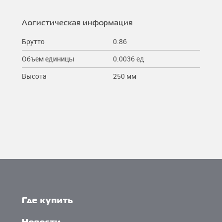
Логистическая информация
Брутто
0.86
Объем единицы
0.0036 ед
Высота
250 мм
Где купить