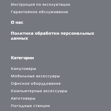
Инструкция по эксплуатации
Гарантийное обслуживание
О нас
Политика обработки персональных
данных
Категории
Канцтовары
Мобильные аксессуары
Офисное оборудование
Компьютерные аксессуары
Автотовары
Погодные станции