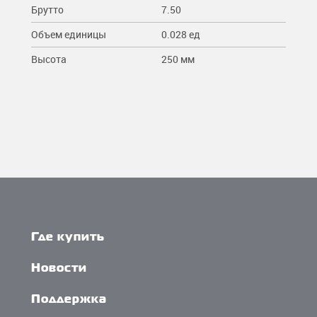
Брутто
7.50
Объем единицы
0.028 ед
Высота
250 мм
Где купить
Новости
Поддержка