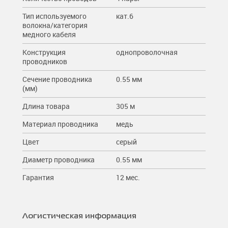
Тип используемого
кат.6
волокна/категория
медного кабеля
Конструкция
однопроволочная
проводников
Сечение проводника
0.55 мм
(мм)
Длина товара
305 м
Материал проводника
медь
Цвет
серый
Диаметр проводника
0.55 мм
Гарантия
12 мес.
Логистическая информация