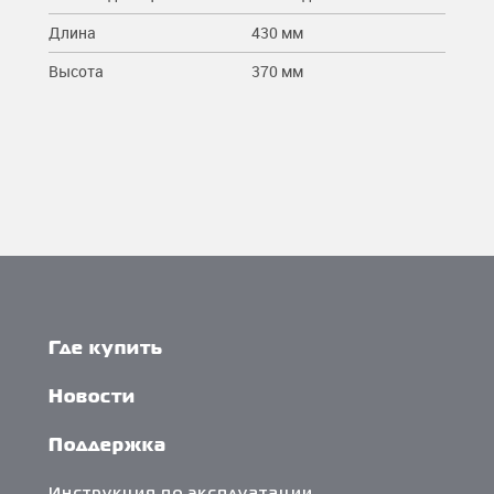
Длина
430 мм
Высота
370 мм
Где купить
Новости
Поддержка