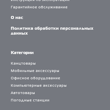
Инструкция по эксплуатации
Гарантийное обслуживание
О нас
Политика обработки персональных
данных
Категории
Канцтовары
Мобильные аксессуары
Офисное оборудование
Компьютерные аксессуары
Автотовары
Погодные станции
Сетевые фильтры и разветвители