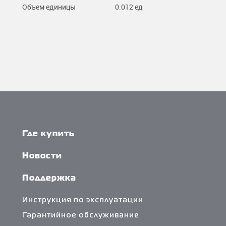
Объем единицы
0.012 ед
Где купить
Новости
Поддержка
Инструкция по эксплуатации
Гарантийное обслуживание