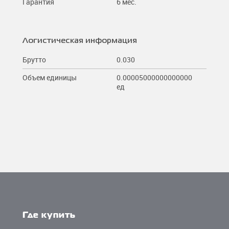
Гарантия
6 мес.
Логистическая информация
Брутто
0.030
Объем единицы
0.00005000000000000
ед
Где купить