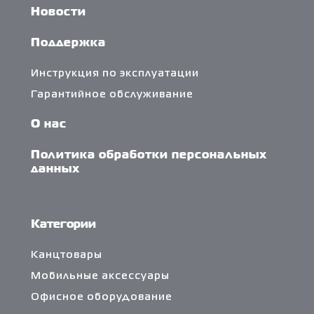
Новости
Поддержка
Инструкция по эксплуатации
Гарантийное обслуживание
О нас
Политика обработки персональных
данных
Категории
Канцтовары
Мобильные аксессуары
Офисное оборудование