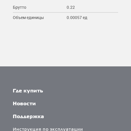
Брутто
0.22
Объем единицы
0.00057 ед
Где купить
Новости
Поддержка
Инструкция по эксплуатации