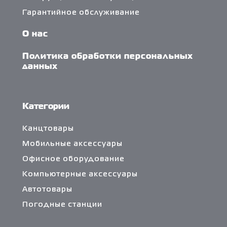
Гарантийное обслуживание
О нас
Политика обработки персональных
данных
Категории
Канцтовары
Мобильные аксессуары
Офисное оборудование
Компьютерные аксессуары
Автотовары
Погодные станции
Сетевые фильтры и разветвители