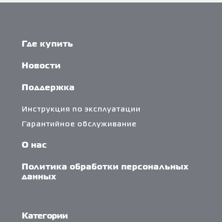
Где купить
Новости
Поддержка
Инструкция по эксплуатации
Гарантийное обслуживание
О нас
Политика обработки персональных
данных
Категории