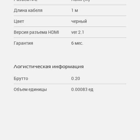
Длина кабеля
1 м
Цвет
черный
Версия разъема HDMI
ver 2.1
Гарантия
6 мес.
Логистическая информация
Брутто
0.20
Объем единицы
0.00083 ед