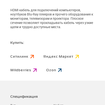
HDMI кабель для подключений компьютеров,
ноутбуков Blu-Ray плееров и прочего оборудования к
мониторам, телевизорам и проектора. Плоское
сечение позволяет прокладывать кабель через узкие
щели и трудно доступные места.
Купить:
Ситилинк
Яндекс Маркет
Wildberries
Ozon
Спецификация