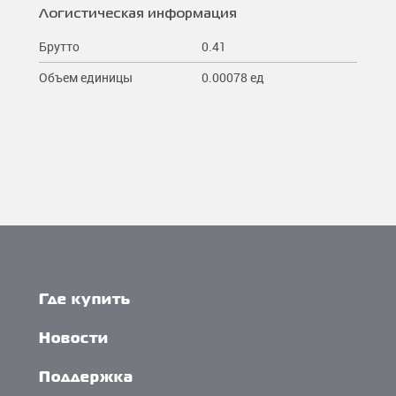
Логистическая информация
Брутто
0.41
Объем единицы
0.00078 ед
Где купить
Новости
Поддержка