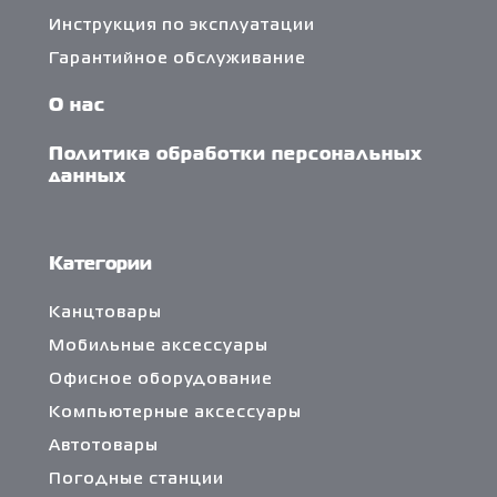
Инструкция по эксплуатации
Гарантийное обслуживание
О нас
Политика обработки персональных
данных
Категории
Канцтовары
Мобильные аксессуары
Офисное оборудование
Компьютерные аксессуары
Автотовары
Погодные станции