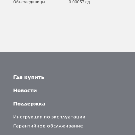
Объем единицы
0.00057 ед
Где купить
Новости
Поддержка
Инструкция по эксплуатации
Гарантийное обслуживание