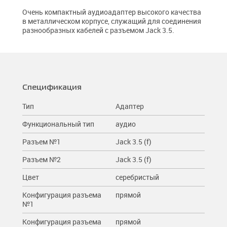
Очень компактный аудиоадаптер высокого качества
в металлическом корпусе, служащий для соединения
разнообразных кабелей с разъемом Jack 3.5.
Спецификация
Тип
Адаптер
Функциональный тип
аудио
Разъем №1
Jack 3.5 (f)
Разъем №2
Jack 3.5 (f)
Цвет
серебристый
Конфигурация разъема
прямой
№1
Конфигурация разъема
прямой