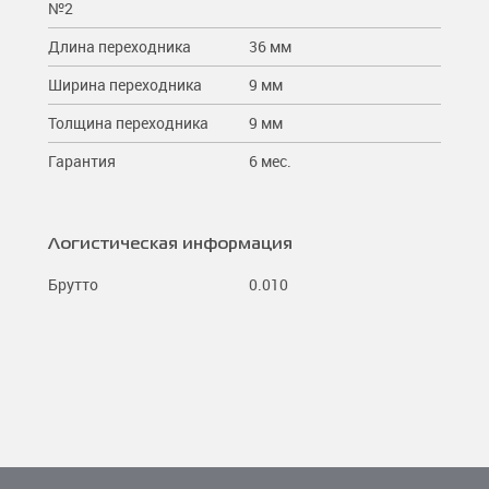
№2
Длина переходника
36 мм
Ширина переходника
9 мм
Толщина переходника
9 мм
Гарантия
6 мес.
Логистическая информация
Брутто
0.010