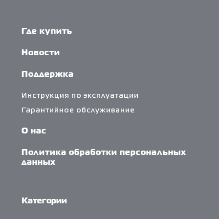
Где купить
Новости
Поддержка
Инструкция по эксплуатации
Гарантийное обслуживание
О нас
Политика обработки персональных
данных
Категории