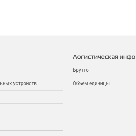
Логистическая инф
Брутто
ьных устройств
Объем единицы