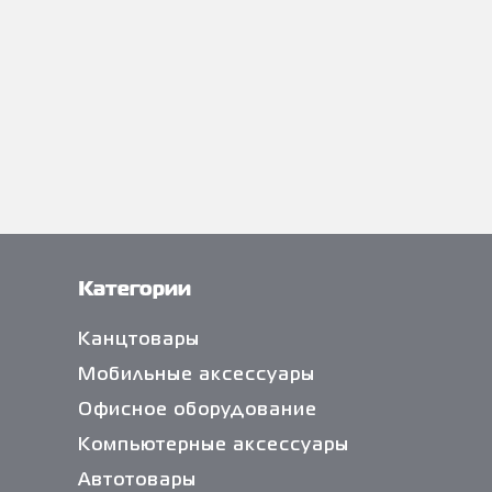
Категории
Канцтовары
Мобильные аксессуары
Офисное оборудование
Компьютерные аксессуары
Автотовары