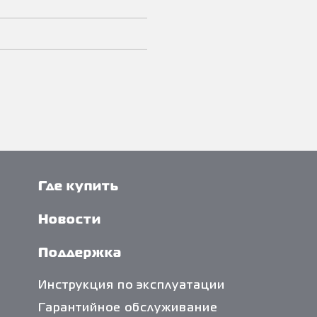
Где купить
Новости
Поддержка
Инструкция по эксплуатации
Гарантийное обслуживание