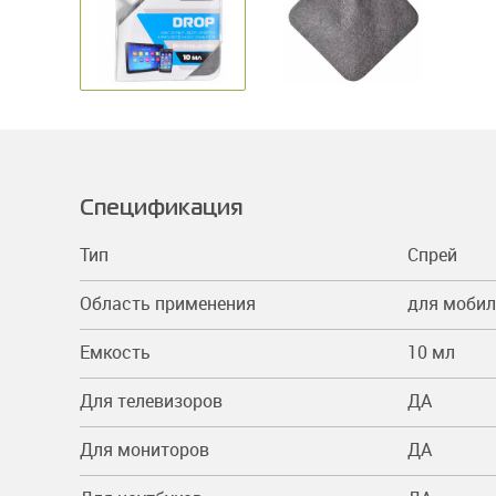
Спецификация
Тип
Спрей
Область применения
для мобил
Емкость
10 мл
Для телевизоров
ДА
Для мониторов
ДА