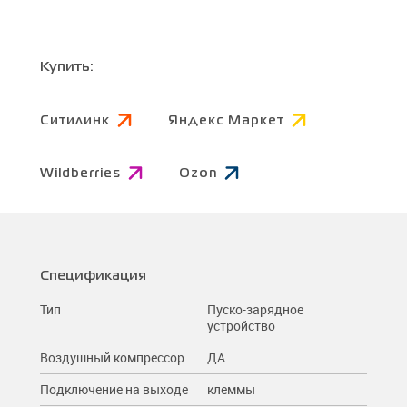
Купить:
Ситилинк
Яндекс Маркет
Wildberries
Ozon
Спецификация
Тип
Пуско-зарядное
устройство
Воздушный компрессор
ДА
Подключение на выходе
клеммы