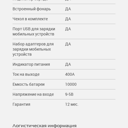
Встроенный фонарь
ДА
Чехол в комплекте
ДА
Порт USB для зарядки
ДА
мобильных устройств
Набор адаптеров для
ДА
зарядки мобильных
устройств
Индикатор питания
ДА
Ток на выходе
400A
Емкость батареи
10000
Напряжение на входе
9-5В
Гарантия
12 мес.
Логистическая информация