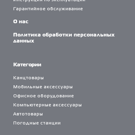
Инструкция по эксплуатации
Гарантийное обслуживание
О нас
Политика обработки персональных
данных
Категории
Канцтовары
Мобильные аксессуары
Офисное оборудование
Компьютерные аксессуары
Автотовары
Погодные станции
Сетевые фильтры и разветвители