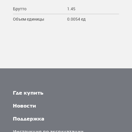
Брутто
1.45
Объем единицы
0.0054 ед
Где купить
Новости
Поддержка